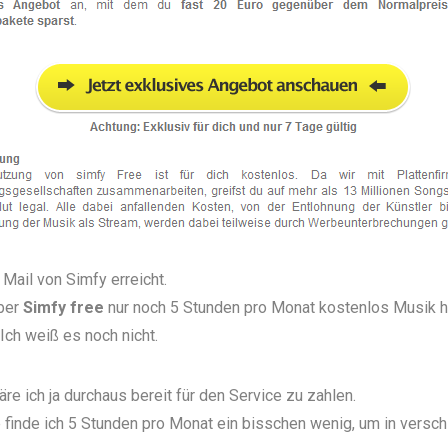
Mail von Simfy erreicht.
über
Simfy free
nur noch 5 Stunden pro Monat kostenlos Musik h
Ich weiß es noch nicht.
re ich ja durchaus bereit für den Service zu zahlen.
 finde ich 5 Stunden pro Monat ein bisschen wenig, um in versc