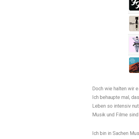
Doch wie halten wir e
Ich behaupte mal, da
Leben so intensiv nut
Musik und Filme sind
Ich bin in Sachen Mus