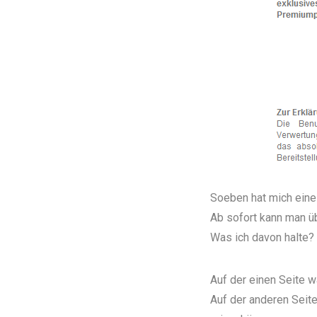
Soeben hat mich eine 
Ab sofort kann man 
Was ich davon halte? 
Auf der einen Seite wä
Auf der anderen Seite