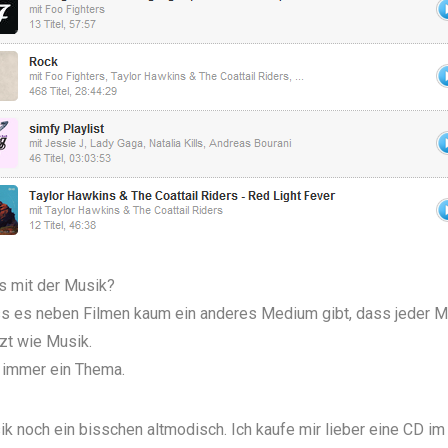
s mit der Musik?
ss es neben Filmen kaum ein anderes Medium gibt, dass jeder 
zt wie Musik.
 immer ein Thema.
ik noch ein bisschen altmodisch. Ich kaufe mir lieber eine CD i