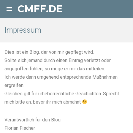
CMFF.DE

Impressum
Dies ist ein Blog, der von mir gepflegt wird.
Sollte sich jemand durch einen Eintrag verletzt oder
angegriffen fühlen, so möge er mir das mitteilen.
Ich werde dann umgehend entsprechende Maßnahmen
ergreifen.
Gleiches gilt für urheberrechtliche Geschichten. Sprecht
mich bitte an, bevor ihr mich abmahnt
Verantwortlich für den Blog:
Florian Fischer