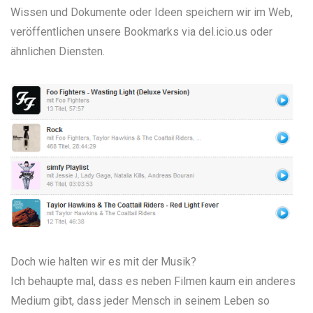
Wissen
und
Dokumente
oder
Ideen
speichern wir im Web,
veröffentlichen unsere Bookmarks via
del.icio.us
oder
ähnlichen Diensten.
Doch wie halten wir es mit der Musik?
Ich behaupte mal, dass es neben Filmen kaum ein anderes
Medium gibt, dass jeder Mensch in seinem Leben so