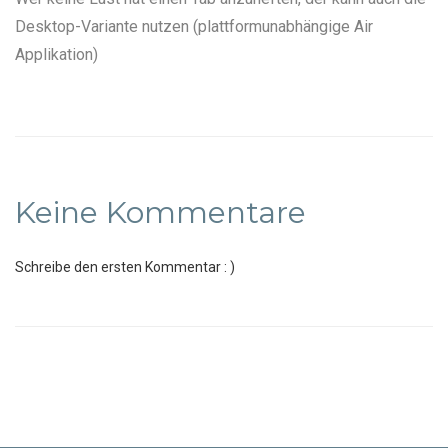
Desktop-Variante
nutzen (plattformunabhängige Air
Applikation)
Keine Kommentare
Schreibe den ersten Kommentar : )