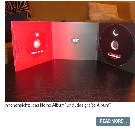
Innenansicht: „das kleine Album“ und „das große Album“
READ MORE...