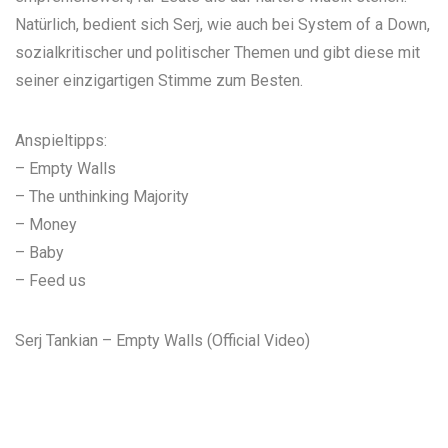
Natürlich, bedient sich Serj, wie auch bei System of a Down,
sozialkritischer und politischer Themen und gibt diese mit
seiner einzigartigen Stimme zum Besten.
Anspieltipps:
– Empty Walls
– The unthinking Majority
– Money
– Baby
– Feed us
Serj Tankian – Empty Walls (Official Video)