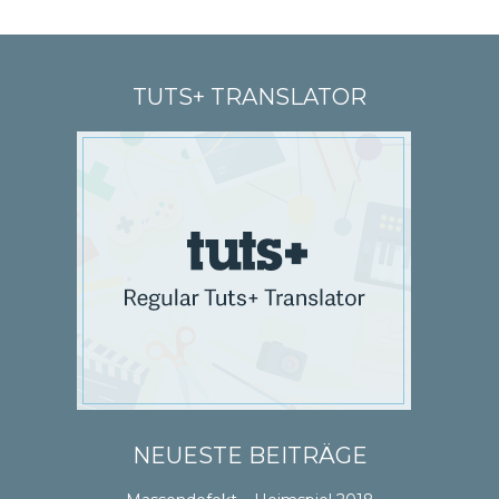
TUTS+ TRANSLATOR
NEUESTE BEITRÄGE