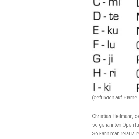
(gefunden auf
Blame i
Christian Heilmann, d
so genannten OpenTa
So kann man relativ 