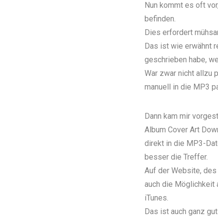
Nun kommt es oft vor
befinden.
Dies erfordert mühsa
Das ist wie erwähnt r
geschrieben habe, we
War zwar nicht allzu
manuell in die MP3 p
Dann kam mir vorgeste
Album Cover Art Dow
direkt in die MP3-Dat
besser die Treffer.
Auf der Website, des 
auch die Möglichkeit a
iTunes.
Das ist auch ganz gut