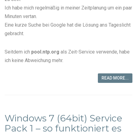
Ich habe mich regelmäßig in meiner Zeitplanung um ein paar
Minuten vertan.
Eine kurze Suche bei Google hat die Lösung ans Tageslicht
gebracht.
Seitdem ich
pool.ntp.org
als Zeit-Service verwende, habe
ich keine Abweichung mehr.
READ MORE...
Windows 7 (64bit) Service
Pack 1 – so funktioniert es