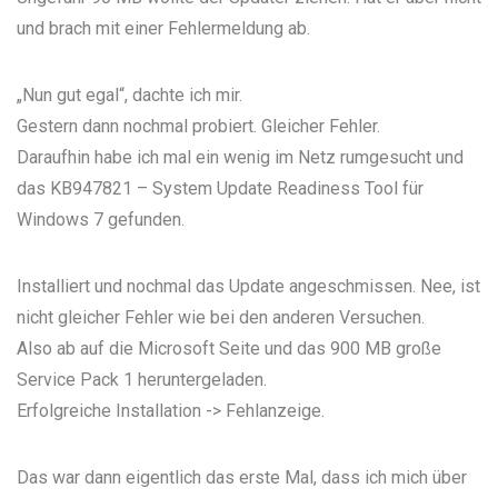
und brach mit einer Fehlermeldung ab.
„Nun gut egal“, dachte ich mir.
Gestern dann nochmal probiert. Gleicher Fehler.
Daraufhin habe ich mal ein wenig im Netz rumgesucht und
das
KB947821 – System Update Readiness Tool für
Windows 7
gefunden.
Installiert und nochmal das Update angeschmissen. Nee, ist
nicht gleicher Fehler wie bei den anderen Versuchen.
Also ab auf die
Microsoft Seite und das 900 MB große
Service Pack 1
heruntergeladen.
Erfolgreiche Installation -> Fehlanzeige.
Das war dann eigentlich das erste Mal, dass ich mich über