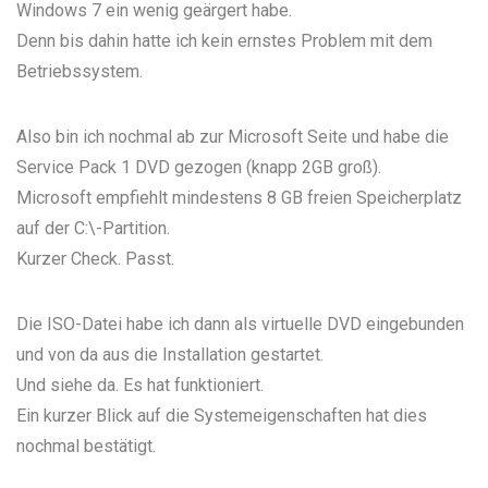
Windows 7 ein wenig geärgert habe.
Denn bis dahin hatte ich kein ernstes Problem mit dem
Betriebssystem.
Also bin ich nochmal ab zur
Microsoft Seite
und habe die
Service Pack 1 DVD gezogen (knapp 2GB groß).
Microsoft empfiehlt mindestens 8 GB freien Speicherplatz
auf der C:\-Partition.
Kurzer Check. Passt.
Die ISO-Datei habe ich dann als virtuelle DVD eingebunden
und von da aus die Installation gestartet.
Und siehe da. Es hat funktioniert.
Ein kurzer Blick auf die Systemeigenschaften hat dies
nochmal bestätigt.