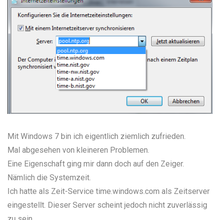
Mit Windows 7 bin ich eigentlich ziemlich zufrieden.
Mal abgesehen von
kleineren
Problemen
.
Eine Eigenschaft ging mir dann doch auf den Zeiger.
Nämlich die Systemzeit.
Ich hatte als Zeit-Service time.windows.com als Zeitserver
eingestellt. Dieser Server scheint jedoch nicht zuverlässig
zu sein.