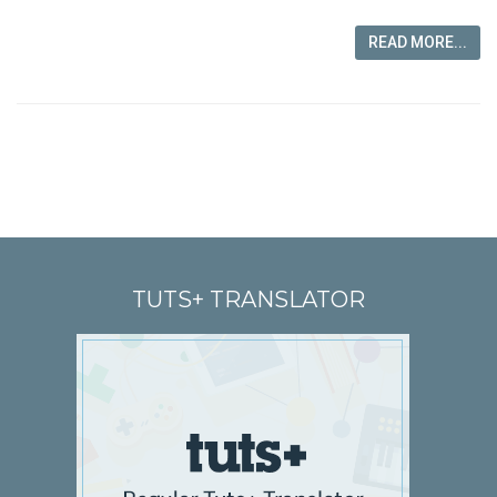
READ MORE...
TUTS+ TRANSLATOR