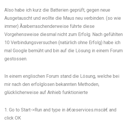
Also habe ich kurz die Batterien geprüft, gegen neue
Ausgetauscht und wollte die Maus neu verbinden. (so wie
immer) Ãœberraschenderweise führte diese
Vorgehensweise diesmal nicht zum Erfolg. Nach gefühlten
10 Verbindungsversuchen (natürlich ohne Erfolg) habe ich
mal Google bemüht und bin auf die Lösung in einem Forum
gestossen.
In einem englischen Forum stand die Lösung, welche bei
mir nach den erfolglosen bekannten Methoden,
glücklicherweise auf Anhieb funktionierte
1. Go to Start->Run and type in â€œservices.mscâ€ and
click OK