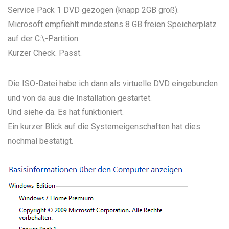
Service Pack 1 DVD gezogen (knapp 2GB groß).
Microsoft empfiehlt mindestens 8 GB freien Speicherplatz
auf der C:\-Partition.
Kurzer Check. Passt.
Die ISO-Datei habe ich dann als virtuelle DVD eingebunden
und von da aus die Installation gestartet.
Und siehe da. Es hat funktioniert.
Ein kurzer Blick auf die Systemeigenschaften hat dies
nochmal bestätigt.