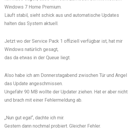
Windows 7 Home Premium.
Läuft stabil, sieht schick aus und automatische Updates
halten das System aktuell.
Jetzt wo der Service Pack 1 offiziell verfügbar ist, hat mir
Windows natürlich gesagt,
das da etwas in der Queue liegt.
Also habe ich am Donnerstagabend zwischen Tür und Angel
das Update angeschmissen.
Ungefähr 90 MB wollte der Updater ziehen. Hat er aber nicht
und brach mit einer Fehlermeldung ab.
„Nun gut egal“, dachte ich mir.
Gestern dann nochmal probiert. Gleicher Fehler.