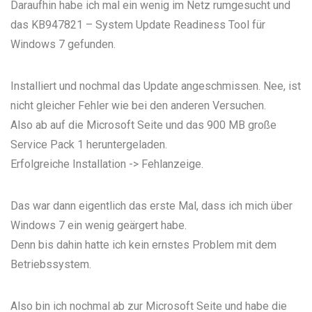
Daraufhin habe ich mal ein wenig im Netz rumgesucht und
das
KB947821 – System Update Readiness Tool für
Windows 7
gefunden.
Installiert und nochmal das Update angeschmissen. Nee, ist
nicht gleicher Fehler wie bei den anderen Versuchen.
Also ab auf die
Microsoft Seite und das 900 MB große
Service Pack 1
heruntergeladen.
Erfolgreiche Installation -> Fehlanzeige.
Das war dann eigentlich das erste Mal, dass ich mich über
Windows 7 ein wenig geärgert habe.
Denn bis dahin hatte ich kein ernstes Problem mit dem
Betriebssystem.
Also bin ich nochmal ab zur
Microsoft Seite
und habe die