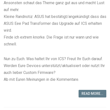
Ansonsten schaut das Theme ganz gut aus und macht Lust
auf mehr.
Kleine Randnotiz: ASUS hat bestätigt/angekündigt dass das
ASUS Eee Pad Transformer das Upgrade auf ICS erhalten
wird.
Finde ich extrem knorke. Die Frage ist nur wann und wie
schnell.
Nun zu Euch. Was haltet Ihr von ICS? Freut Ihr Euch darauf.
Werden Eure Devices unterstützt/aktualisiert oder nutzt Ihr
auch lieber Custom Firmware?
Ab mit Euren Meinungen in die Kommentare.
READ MORE...