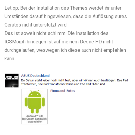
Let op: Bei der Installation des Themes werdet ihr unter
Umständen darauf hingewiesen, dass die Auflösung eures
Gerätes nicht unterstützt wird.
Das ist soweit nicht schlimm. Die Installation des
ICSMorph hingegen ist auf meinem Desire HD nicht
durchgelaufen, weswegen ich diese auch nicht empfehlen
kann.