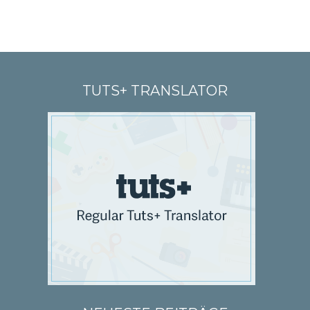
TUTS+ TRANSLATOR