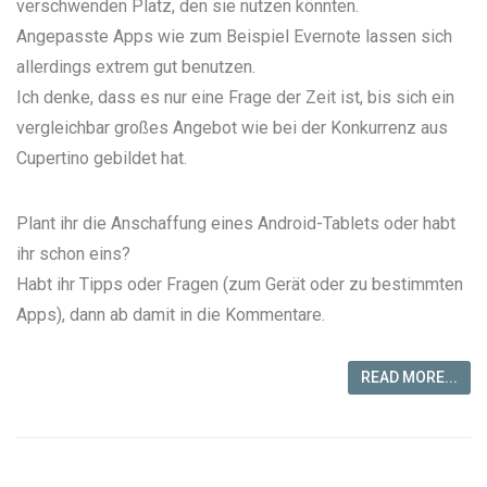
verschwenden Platz, den sie nutzen könnten.
Angepasste Apps wie zum Beispiel Evernote lassen sich
allerdings extrem gut benutzen.
Ich denke, dass es nur eine Frage der Zeit ist, bis sich ein
vergleichbar großes Angebot wie bei der Konkurrenz aus
Cupertino gebildet hat.
Plant ihr die Anschaffung eines Android-Tablets oder habt
ihr schon eins?
Habt ihr Tipps oder Fragen (zum Gerät oder zu bestimmten
Apps), dann ab damit in die Kommentare.
READ MORE...