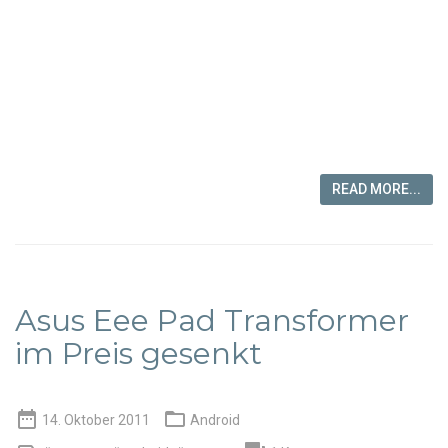
READ MORE...
Asus Eee Pad Transformer
im Preis gesenkt


14. Oktober 2011
Android