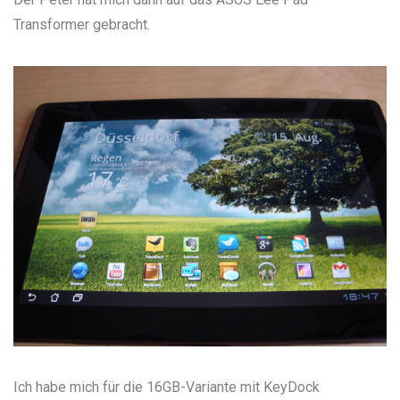
Transformer
gebracht.
Ich habe mich für die 16GB-Variante mit KeyDock