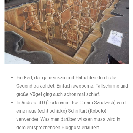
Ein Kerl, der
gemeinsam mit Habichten durch die
Gegend paraglidet
. Einfach awesome.
Fallschirme und
große Vögel
ging auch schon mal schief.
In Android 4.0 (Codename: Ice Cream Sandwich) wird
eine neue (echt schicke) Schriftart (Roboto)
verwendet. Was man darüber wissen muss wird in
dem
entsprechenden Blogpost
erläutert.