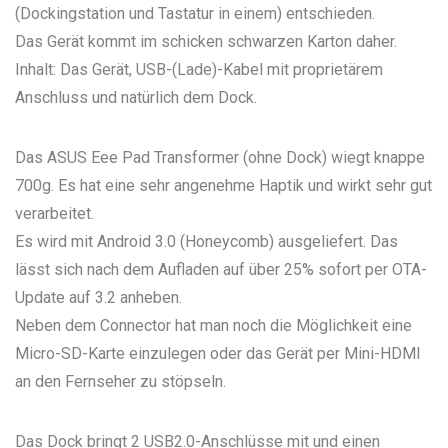
(Dockingstation und Tastatur in einem) entschieden.
Das Gerät kommt im schicken schwarzen Karton daher.
Inhalt: Das Gerät, USB-(Lade)-Kabel mit proprietärem
Anschluss und natürlich dem Dock.
Das ASUS Eee Pad Transformer (ohne Dock) wiegt knappe
700g. Es hat eine sehr angenehme Haptik und wirkt sehr gut
verarbeitet.
Es wird mit Android 3.0 (Honeycomb) ausgeliefert. Das
lässt sich nach dem Aufladen auf über 25% sofort per OTA-
Update auf 3.2 anheben.
Neben dem Connector hat man noch die Möglichkeit eine
Micro-SD-Karte einzulegen oder das Gerät per Mini-HDMI
an den Fernseher zu stöpseln.
Das Dock bringt 2 USB2.0-Anschlüsse mit und einen