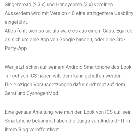
Gingerbread (2.3.x) und Honeycomb (3.x) vereinen.
Ausserdem wird mit Version 4.0 eine stringentere Usability
eingeführt.
Alles fühlt sich so an, als wäre es aus einem Guss. Egal ob
es sich um eine App von Google handelt, oder eine 3rd-
Party-App.
Wer jetzt schon auf seinem Android Smartphone das Look
’n Feel von ICS haben will, dem kann geholfen werden.
Die einzigen Voraussetzungen dafür sind: root auf dem
Gerät und CyanogenMod.
Eine genaue Anleitung, wie man den Look von ICS auf sein
Smartphone bekommt haben die Jungs von
AndroidPIT in
ihrem Blog veröffentlicht
.