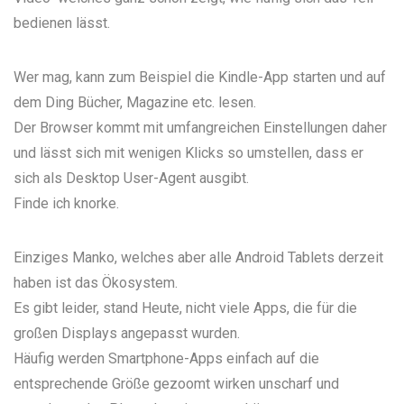
bedienen lässt.
Wer mag, kann zum Beispiel die Kindle-App starten und auf
dem Ding Bücher, Magazine etc. lesen.
Der Browser kommt mit umfangreichen Einstellungen daher
und lässt sich mit wenigen Klicks so umstellen, dass er
sich als Desktop User-Agent ausgibt.
Finde ich knorke.
Einziges Manko, welches aber alle Android Tablets derzeit
haben ist das Ökosystem.
Es gibt leider, stand Heute, nicht viele Apps, die für die
großen Displays angepasst wurden.
Häufig werden Smartphone-Apps einfach auf die
entsprechende Größe gezoomt wirken unscharf und