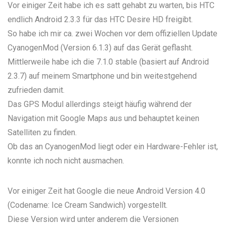
Vor einiger Zeit habe ich es satt gehabt zu warten, bis HTC
endlich Android 2.3.3 für das HTC Desire HD freigibt.
So habe ich mir ca. zwei Wochen vor dem offiziellen Update
CyanogenMod (Version 6.1.3) auf das Gerät geflasht.
Mittlerweile habe ich die 7.1.0 stable (basiert auf Android
2.3.7) auf meinem Smartphone und bin weitestgehend
zufrieden damit.
Das GPS Modul allerdings steigt häufig während der
Navigation mit Google Maps aus und behauptet keinen
Satelliten zu finden.
Ob das an CyanogenMod liegt oder ein Hardware-Fehler ist,
konnte ich noch nicht ausmachen.
Vor einiger Zeit hat Google die neue Android Version 4.0
(Codename: Ice Cream Sandwich) vorgestellt.
Diese Version wird unter anderem die Versionen