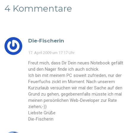
4 Kommentare
Die-Fischerin
17. April 2009 um 17:17 Uhr
Freut mich, dass Dir Dein neues Notebook gefällt
und den Nager finde ich auch schick.
Ich bin mit meinem PC soweit zufrieden, nur der
Feuerfuchs zickt im Moment. Nach unserem
Kurzurlaub versuchen wir mal der Sache auf den
Grund zu gehen, gegebenenfalls müsste ich mal
meinen persönlichen Web-Developer zur Rate
ziehen;-))
Liebste Grüße
Die-Fischerin