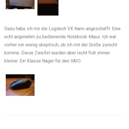
Dazu habe ich mir die
Logitech VX Nano
angeschafft. Eine
echt angenehm zu bedienende Notebook-Maus. Ich war
vorher ein wenig skeptisch, ob ich mit der Größe zurecht
komme. Diese Zweifel wurden aber recht früh immer
kleiner. Ein Klasse Nager für den VAIO.