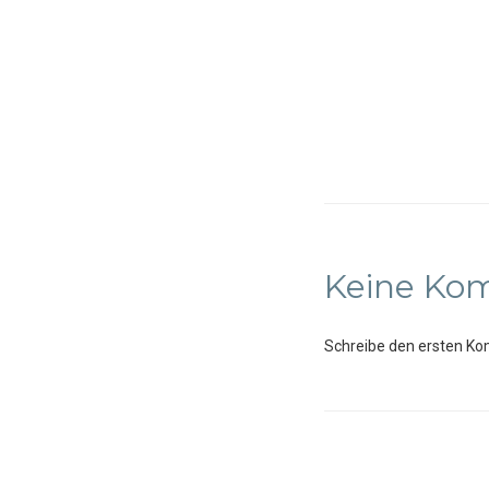
Keine Ko
Schreibe den ersten Ko