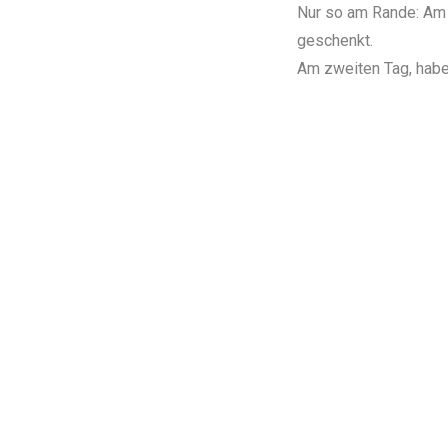
Nur so am Rande: Am 
geschenkt.
Am zweiten Tag, hab