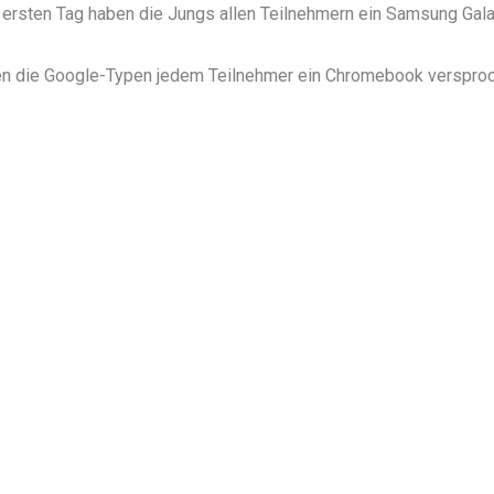
ersten Tag haben die Jungs allen Teilnehmern ein
Samsung Gala
en die Google-Typen jedem Teilnehmer ein
Chromebook
versproc