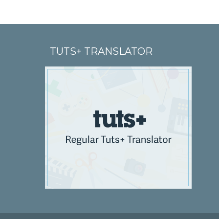
TUTS+ TRANSLATOR