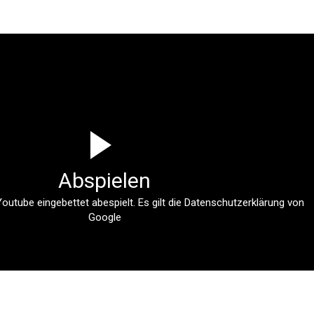
Abspielen
outube eingebettet abespielt. Es gilt die
Datenschutzerklärung von
Google