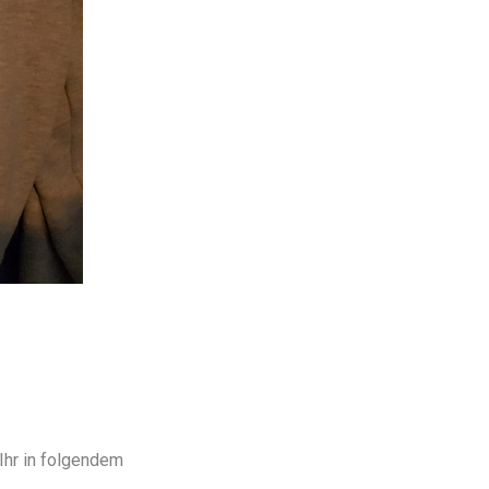
Ihr in folgendem