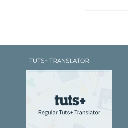
TUTS+ TRANSLATOR