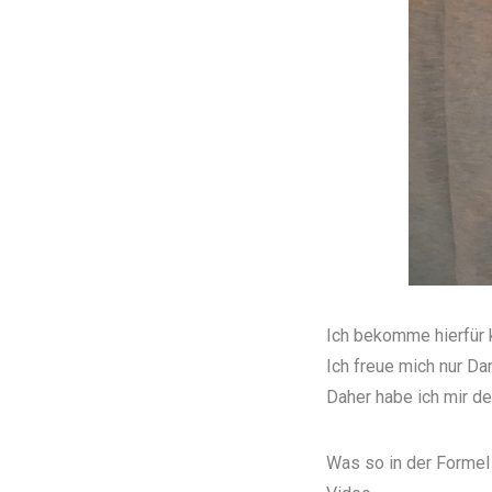
Ich bekomme hierfür 
Ich freue mich nur
Dan
Daher habe ich mir de
Was so in der Formel 