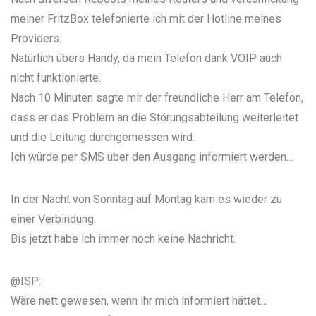
meiner FritzBox telefonierte ich mit der Hotline meines
Providers.
Natürlich übers Handy, da mein Telefon dank VOIP auch
nicht funktionierte.
Nach 10 Minuten sagte mir der freundliche Herr am Telefon,
dass er das Problem an die Störungsabteilung weiterleitet
und die Leitung durchgemessen wird.
Ich würde per SMS über den Ausgang informiert werden…
In der Nacht von Sonntag auf Montag kam es wieder zu
einer Verbindung.
Bis jetzt habe ich immer noch keine Nachricht.
@ISP:
Wäre nett gewesen, wenn ihr mich informiert hättet…