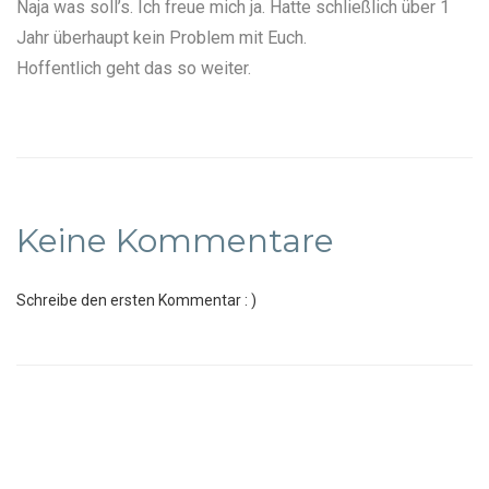
Naja was soll’s. Ich freue mich ja. Hatte schließlich über 1
Jahr überhaupt kein Problem mit Euch.
Hoffentlich geht das so weiter.
Keine Kommentare
Schreibe den ersten Kommentar : )