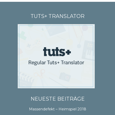
TUTS+ TRANSLATOR
NEUESTE BEITRÄGE
Massendefekt – Heimspiel 2018