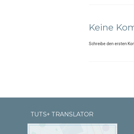
Keine Ko
Schreibe den ersten Ko
TUTS+ TRANSLATOR